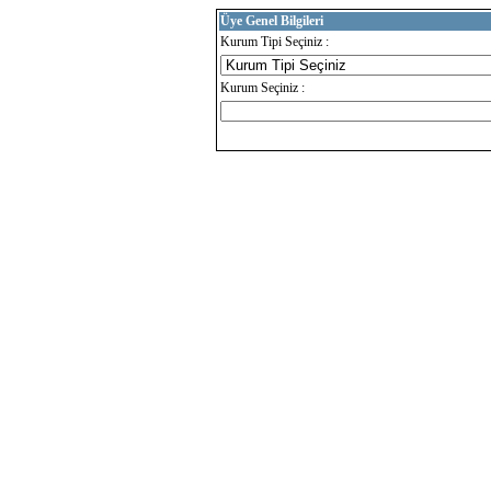
Üye Genel Bilgileri
Kurum Tipi Seçiniz :
Kurum Seçiniz :